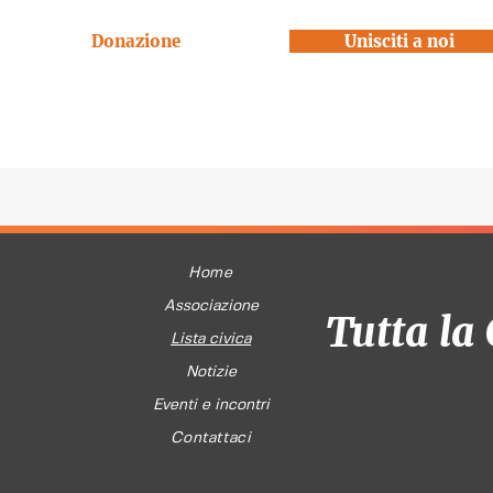
Donazione
Unisciti a noi
Home
Associazione
Tutta la 
Lista civica
Notizie
Eventi e incontri
Contattaci