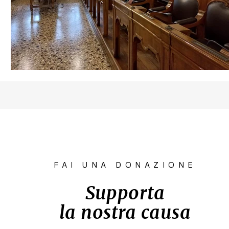
FAI UNA DONAZIONE
Supporta
la nostra causa