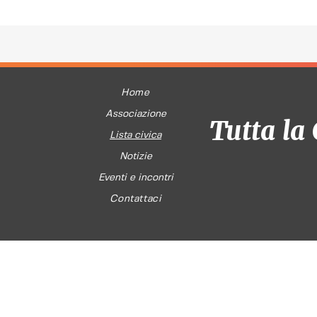
Home
Associazione
Tutta la 
Lista civica
Notizie
Eventi e incontri
Contattaci