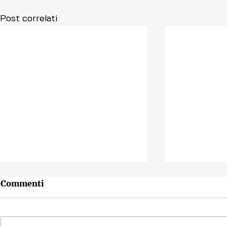
Post correlati
Commenti