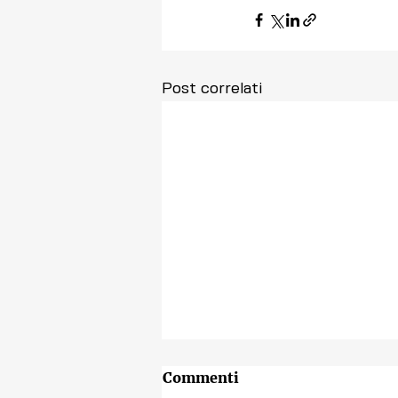
Post correlati
Commenti