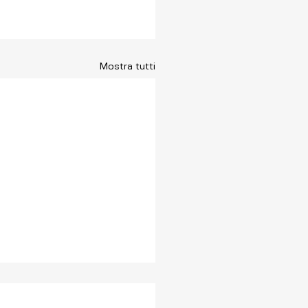
Mostra tutti