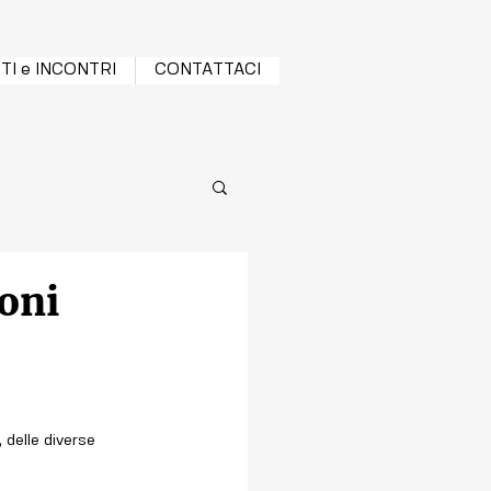
TI e INCONTRI
CONTATTACI
ioni
 delle diverse 