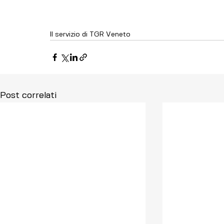
Il servizio di TGR Veneto
Post correlati