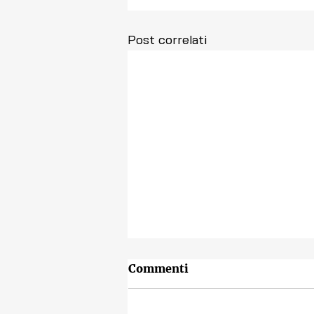
Post correlati
Commenti