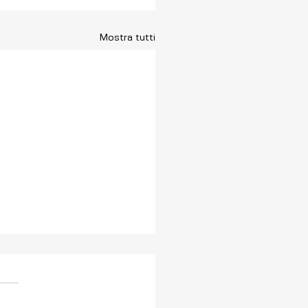
Mostra tutti