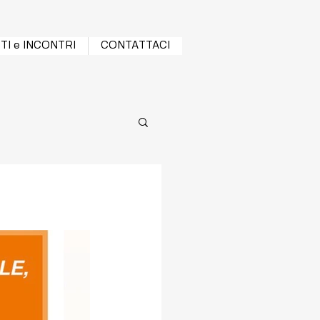
TI e INCONTRI
CONTATTACI