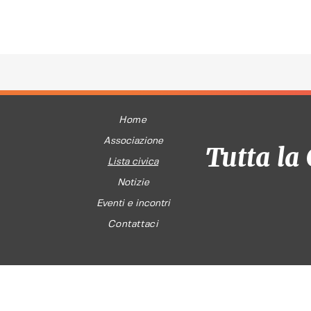
Home
Associazione
Tutta la 
Lista civica
Notizie
Eventi e incontri
Contattaci