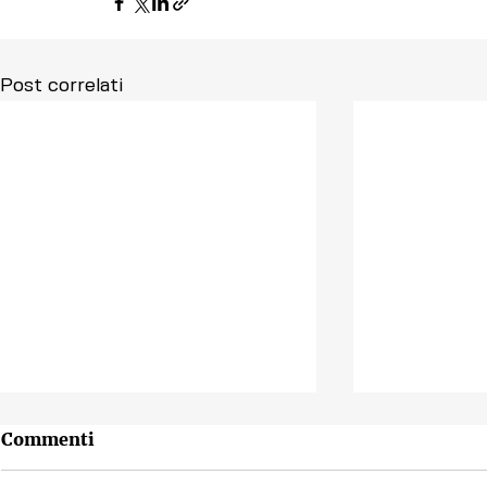
Post correlati
Commenti