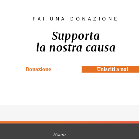
FAI UNA DONAZIONE
Supporta
la nostra causa
Donazione
Unisciti a noi
Home