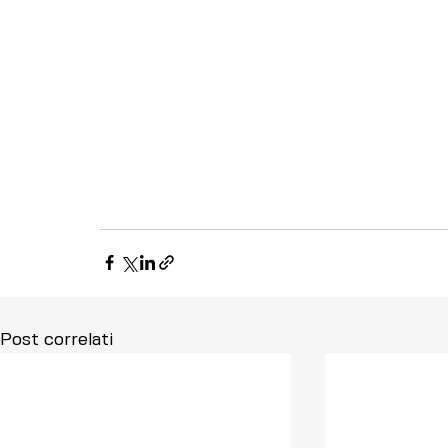
Post correlati