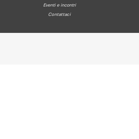
Eventi e incontri
Contattaci