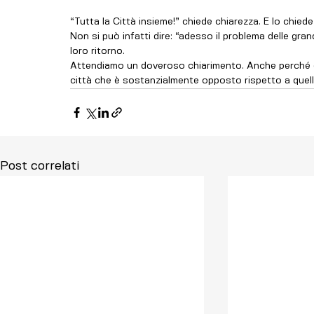
“Tutta la Città insieme!” chiede chiarezza. E lo chied
Non si può infatti dire: “adesso il problema delle grand
loro ritorno. 
Attendiamo un doveroso chiarimento. Anche perché d
città che è sostanzialmente opposto rispetto a quello
Post correlati