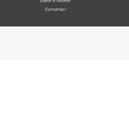
Eventi e incontri
Contattaci