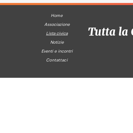
Home
Associazione
Tutta la 
Lista civica
Notizie
Eventi e incontri
Contattaci