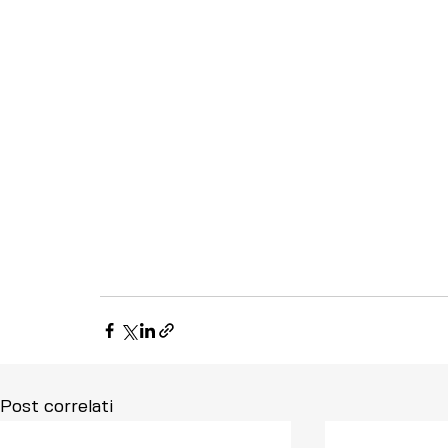
Post correlati