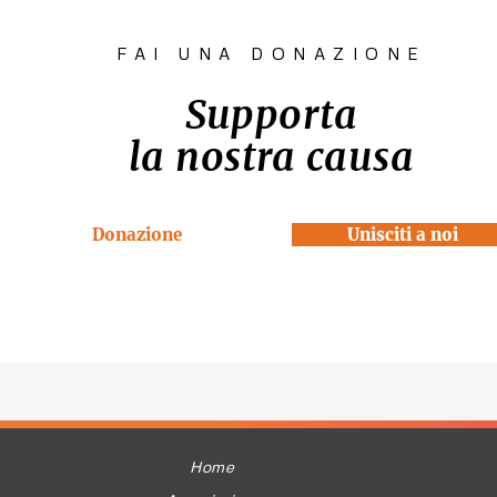
FAI UNA DONAZIONE
Supporta
la nostra causa
Donazione
Unisciti a noi
Home