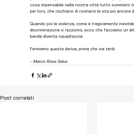
cosa impensabile nella nostra città tutto sommato tra
per loro, che rischiano di rovinarsi la vita più ancora d
Quando poi la violenza, come è tragicamente inevitab
discriminazione o razzismo, ecco che facciamo un altr
banda diventa squadraccia.
Fermiamo questa deriva, prima che sia tardi.
- Marco Rosa Salva
Post correlati