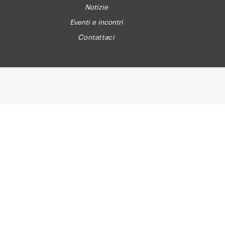
Notizie
Eventi e incontri
Contattaci