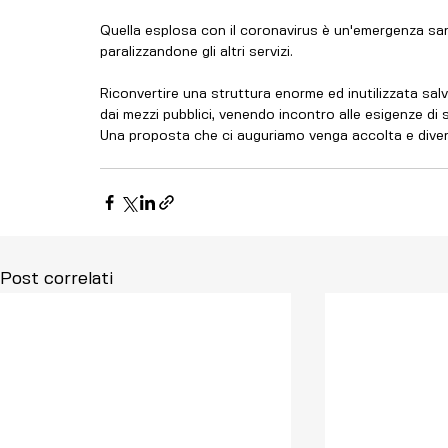
Quella esplosa con il coronavirus è un'emergenza sani
paralizzandone gli altri servizi.
Riconvertire una struttura enorme ed inutilizzata sal
dai mezzi pubblici, venendo incontro alle esigenze di 
Una proposta che ci auguriamo venga accolta e diven
Post correlati