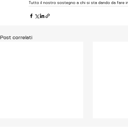
Tutto il nostro sostegno a chi si sta dando da fare i
Post correlati