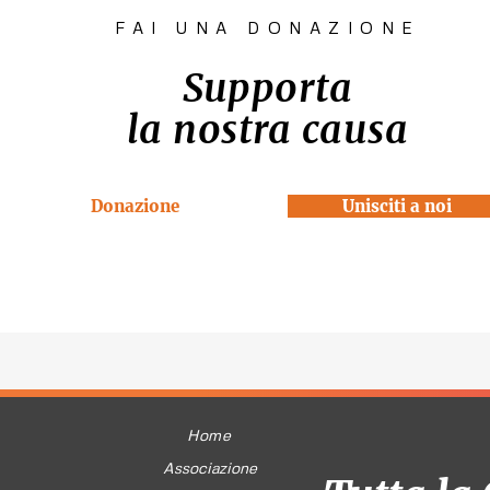
FAI UNA DONAZIONE
Supporta
la nostra causa
Donazione
Unisciti a noi
Home
Associazione