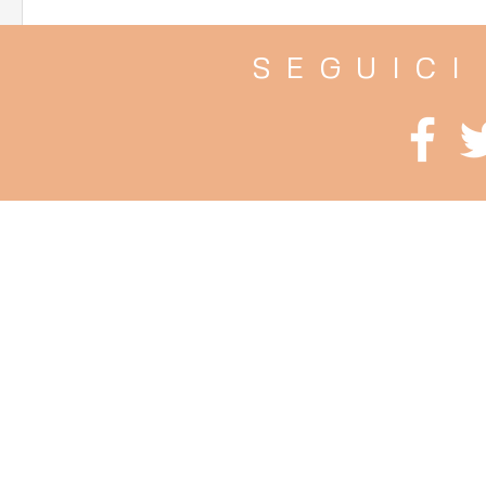
SEGUICI