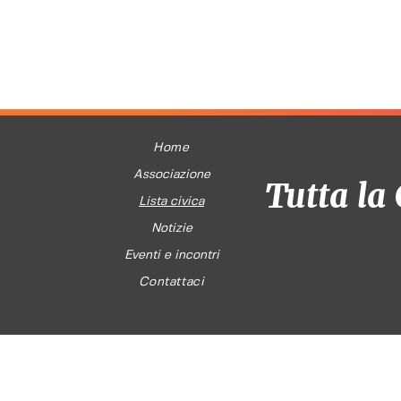
Home
Associazione
Tutta la 
Lista civica
Notizie
Eventi e incontri
Contattaci