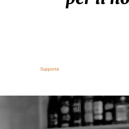
Supporta