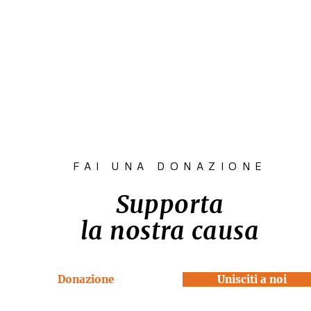
FAI UNA DONAZIONE
Supporta
la nostra causa
Donazione
Unisciti a noi