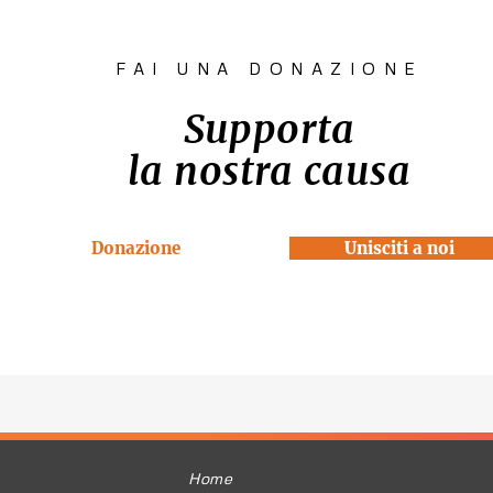
FAI UNA DONAZIONE
Supporta
la nostra causa
Donazione
Unisciti a noi
Home