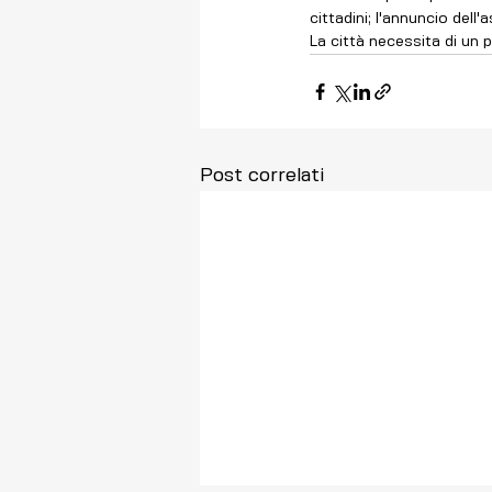
cittadini; l'annuncio dell
La città necessita di un pi
Post correlati