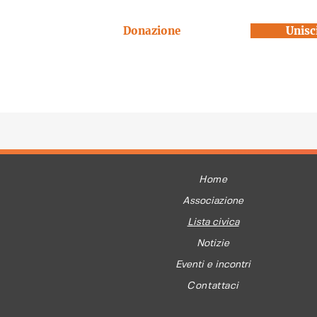
Donazione
Unisci
Home
Associazione
Lista civica
Notizie
Eventi e incontri
Contattaci