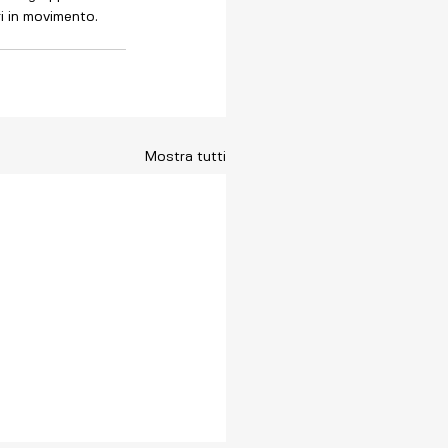
ri in movimento.
Mostra tutti