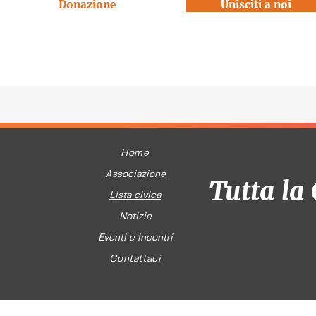
Donazione
Unisciti a noi
Home
Associazione
Tutta la 
Lista civica
Notizie
Eventi e incontri
Contattaci