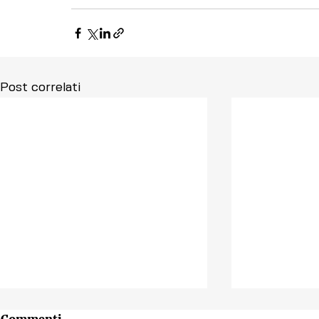
Post correlati