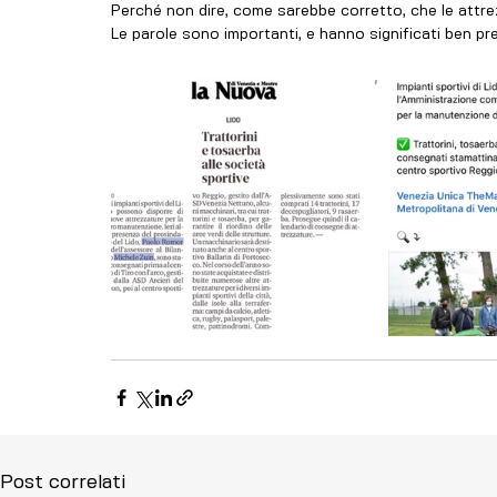
Perché non dire, come sarebbe corretto, che le att
Le parole sono importanti, e hanno significati ben pre
Post correlati