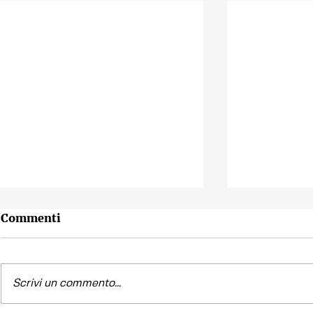
Commenti
Scrivi un commento...