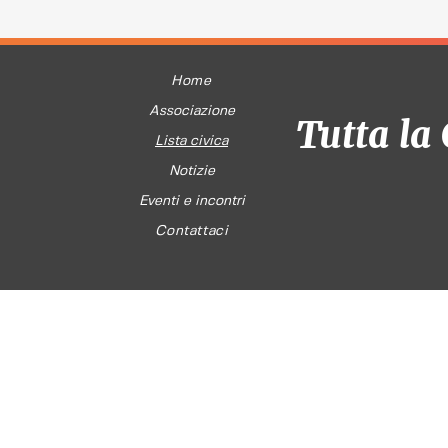
Home
Associazione
Tutta la 
Lista civica
Notizie
Eventi e incontri
Contattaci