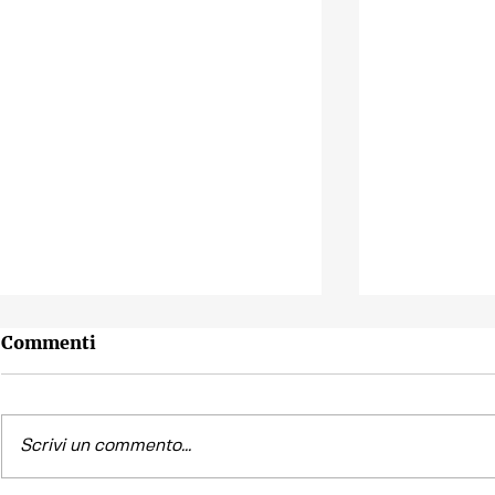
Commenti
Scrivi un commento...