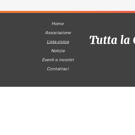
Home
Associazione
Tutta la 
Lista civica
Notizie
Eventi e incontri
Contattaci