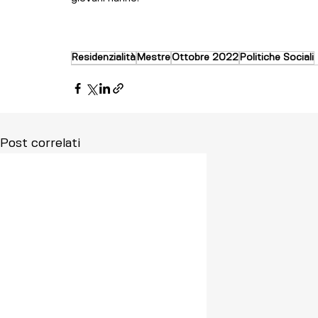
Residenzialità
Mestre
Ottobre 2022
Politiche Sociali
Post correlati