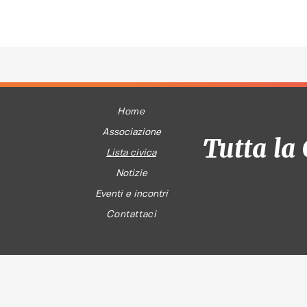
Home
Associazione
Tutta la 
Lista civica
Notizie
Eventi e incontri
Contattaci