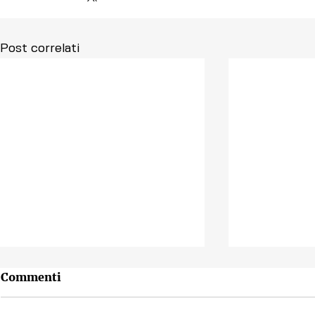
Post correlati
Commenti