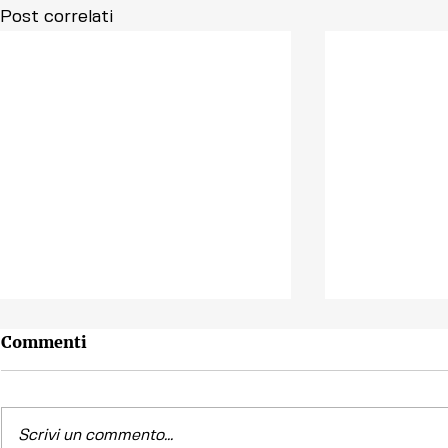
Post correlati
Commenti
Scrivi un commento...