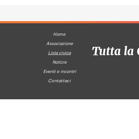
Home
Associazione
Tutta la 
Lista civica
Notizie
Eventi e incontri
Contattaci