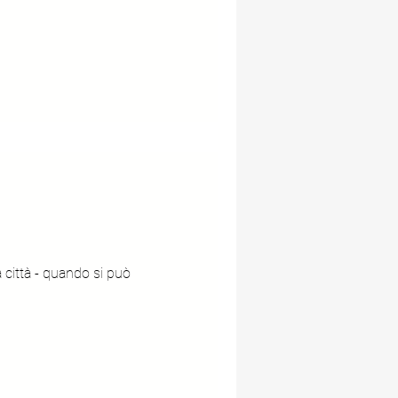
a città - quando si può