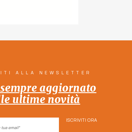
VITI ALLA NEWSLETTER
 sempre aggiornato
lle ultime novità
ISCRIVITI ORA