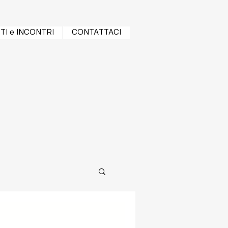
TI e INCONTRI
CONTATTACI