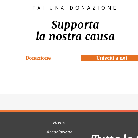
FAI UNA DONAZIONE
Supporta
la nostra causa
Donazione
Unisciti a noi
Home
Associazione