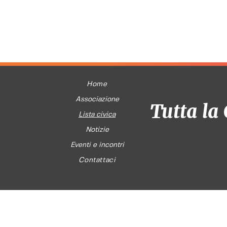
Home
Associazione
Tutta la 
Lista civica
Notizie
Eventi e incontri
Contattaci