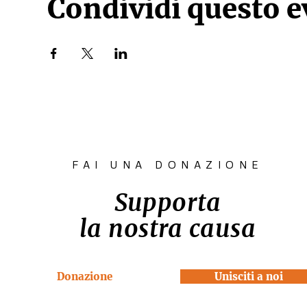
Condividi questo 
FAI UNA DONAZIONE
Supporta
la nostra causa
Donazione
Unisciti a noi