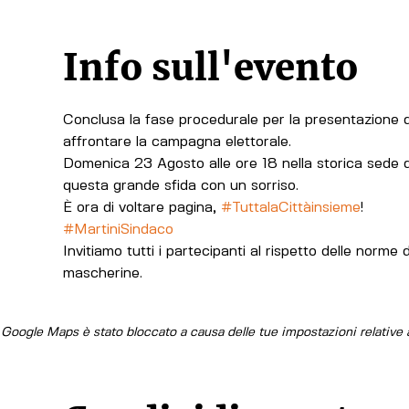
Info sull'evento
Conclusa la fase procedurale per la presentazione del
affrontare la campagna elettorale.
Domenica 23 Agosto alle ore 18 nella storica sede 
questa grande sfida con un sorriso.
È ora di voltare pagina, 
#TuttalaCittàinsieme
!
#MartiniSindaco
Invitiamo tutti i partecipanti al rispetto delle norme d
mascherine.
Google Maps è stato bloccato a causa delle tue impostazioni relative a