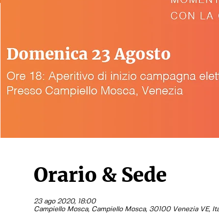
Orario & Sede
23 ago 2020, 18:00
Campiello Mosca, Campiello Mosca, 30100 Venezia VE, Ita