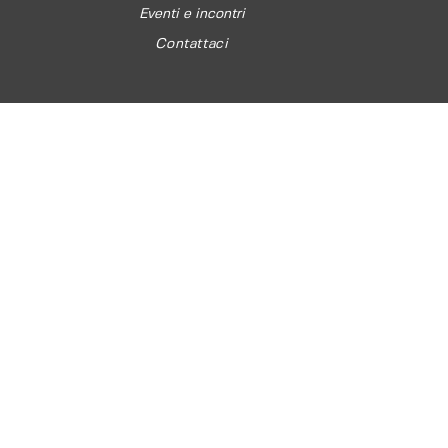
Eventi e incontri
Contattaci