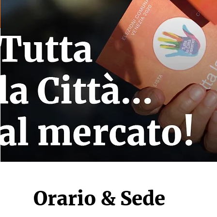
Orario & Sede