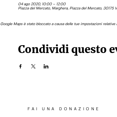
04 ago 2020, 10:00 – 12:00
Piazza del Mercato, Marghera, Piazza del Mercato, 30175 Ve
Google Maps è stato bloccato a causa delle tue impostazioni relative a
Condividi questo 
FAI UNA DONAZIONE