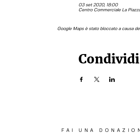
03 set 2020, 18:00
Centro Commerciale La Piazza, 
Google Maps è stato bloccato a causa dell
Condividi
FAI UNA DONAZIO