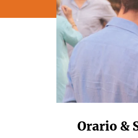
Orario & 