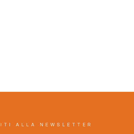
VITI ALLA NEWSLETTER