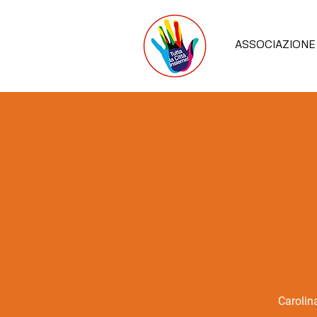
ASSOCIAZIONE
Carolin