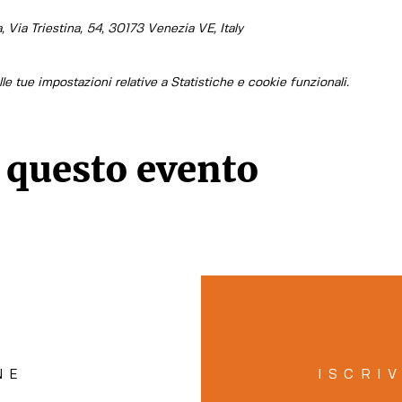
Via Triestina, 54, 30173 Venezia VE, Italy
e tue impostazioni relative a Statistiche e cookie funzionali.
 questo evento
NE
ISCRI