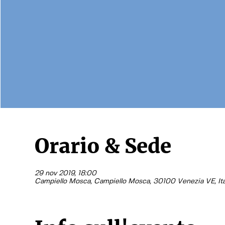
Orario & Sede
29 nov 2019, 18:00
Campiello Mosca, Campiello Mosca, 30100 Venezia VE, Ita