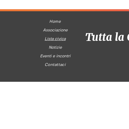
Home
Associazione
Tutta la 
Lista civica
Notizie
Eventi e incontri
Contattaci