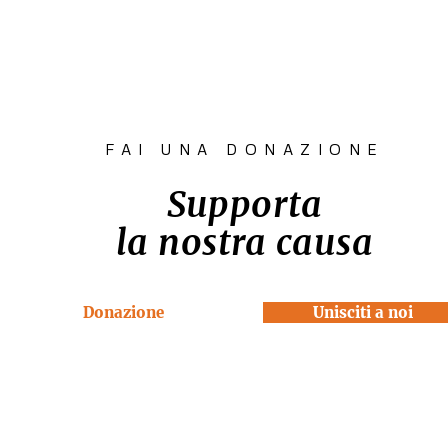
FAI UNA DONAZIONE
Supporta
la nostra causa
Donazione
Unisciti a noi