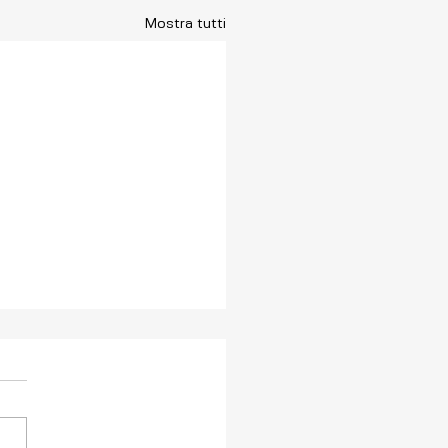
Mostra tutti