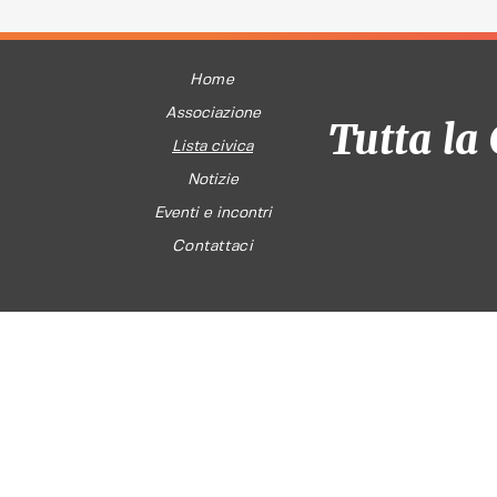
Home
Associazione
Tutta la 
Lista civica
Notizie
Eventi e incontri
Contattaci