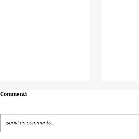
Commenti
Scrivi un commento...