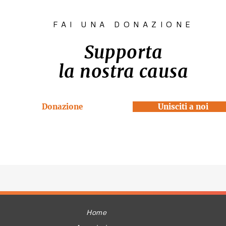
FAI UNA DONAZIONE
Supporta
la nostra causa
Donazione
Unisciti a noi
Home