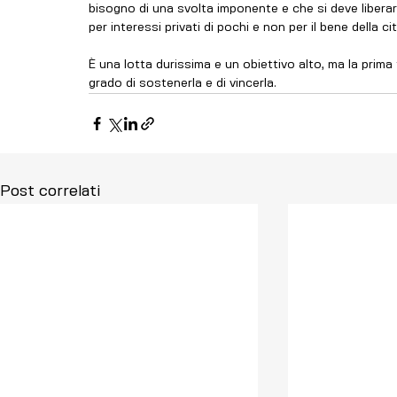
bisogno di una svolta imponente e che si deve liberare 
per interessi privati di pochi e non per il bene della cit
È una lotta durissima e un obiettivo alto, ma la prima
grado di sostenerla e di vincerla.
Post correlati