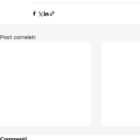
Post correlati
Commenti