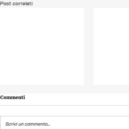
Post correlati
Commenti
Scrivi un commento...