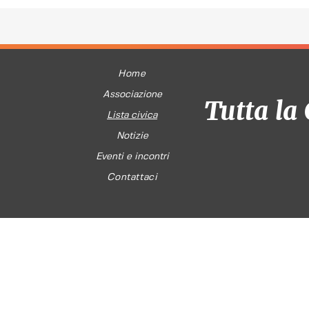
Home
Associazione
Tutta la 
Lista civica
Notizie
Eventi e incontri
Contattaci