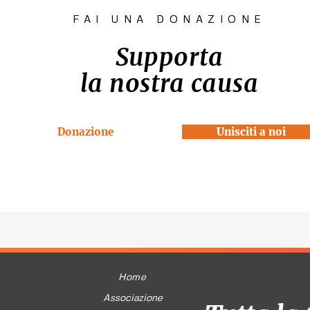
FAI UNA DONAZIONE
Supporta
la nostra causa
Donazione
Unisciti a noi
Home
Associazione