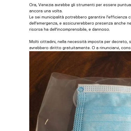
Ora, Venezia avrebbe gli strumenti per essere puntuale
ancora una volta. 
Le sei municipalità potrebbero garantire l'efficienza c
dell'emergenza, e assicurerebbero presenza anche nei 
risorsa ha dell'incomprensibile, e dannoso.
Molti cittadini, nella necessità imposta per decreto, 
avrebbero diritto gratuitamente. O a rinunciarvi, consi