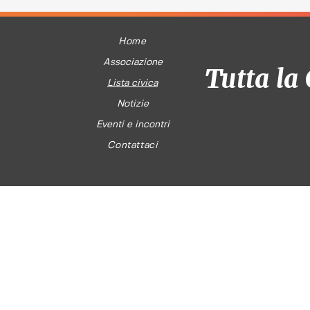
Home
Associazione
Tutta la 
Lista civica
Notizie
Eventi e incontri
Contattaci