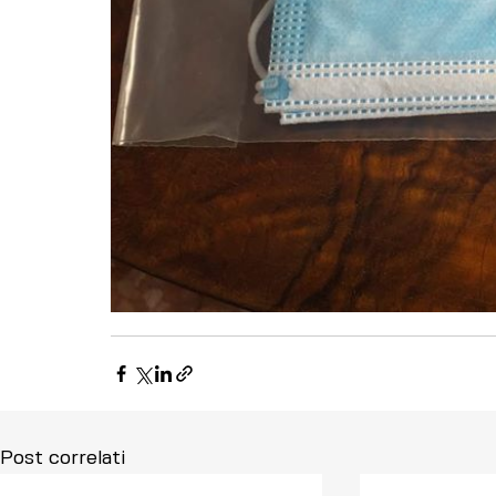
Post correlati