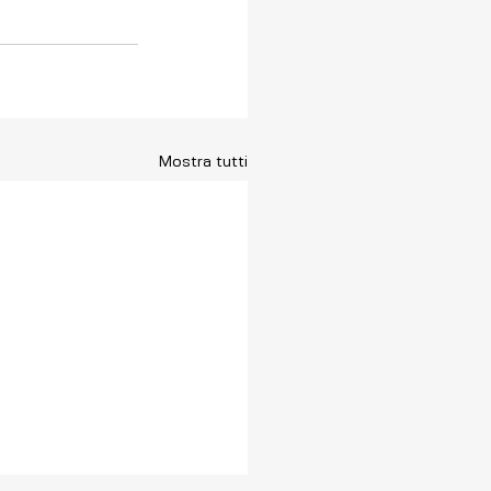
Mostra tutti