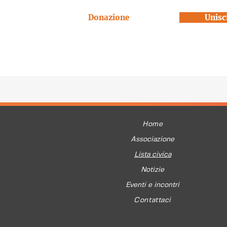
Donazione
Unisci
Home
Associazione
Lista civica
Notizie
Eventi e incontri
Contattaci