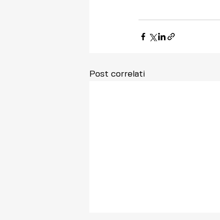
Post correlati