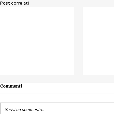
Post correlati
Commenti
Scrivi un commento...