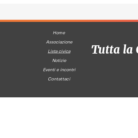
Home
Associazione
Tutta la 
Lista civica
Notizie
Eventi e incontri
Contattaci