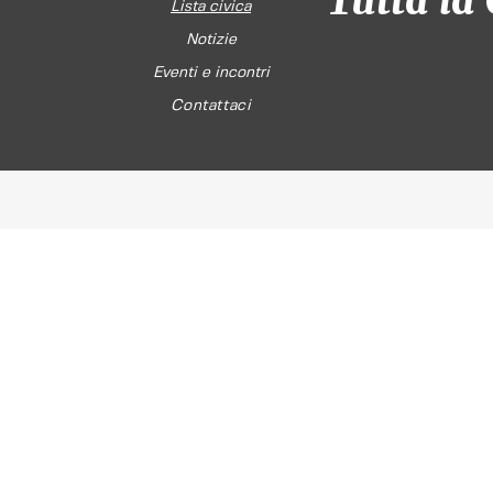
Tutta la 
Lista civica
Notizie
Eventi e incontri
Contattaci