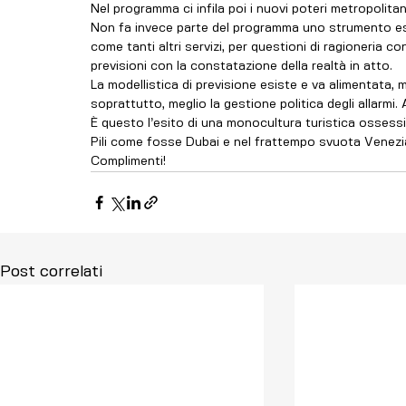
Nel programma ci infila poi i nuovi poteri metropolitani
Non fa invece parte del programma uno strumento ess
come tanti altri servizi, per questioni di ragioneria co
previsioni con la constatazione della realtà in atto.
La modellistica di previsione esiste e va alimentata, 
soprattutto, meglio la gestione politica degli allarmi.
È questo l’esito di una monocultura turistica ossess
Pili come fosse Dubai e nel frattempo svuota Venezia
Complimenti!
Post correlati