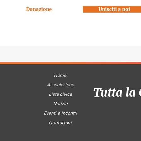
Donazione
Unisciti a noi
Home
Associazione
Tutta la 
Lista civica
Notizie
Eventi e incontri
Contattaci