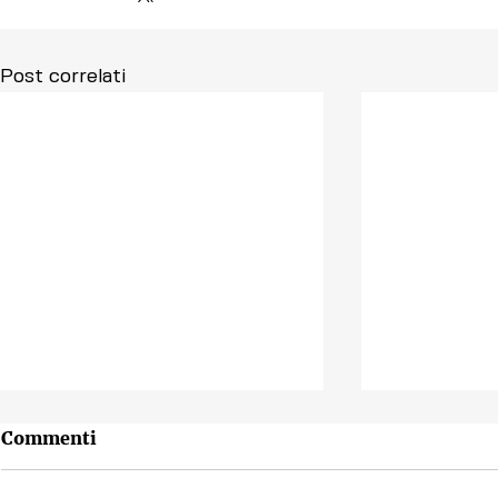
Post correlati
Commenti