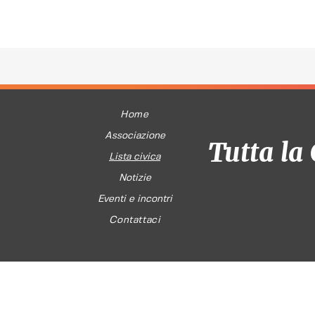
Home
Associazione
Tutta la 
Lista civica
Notizie
Eventi e incontri
Contattaci