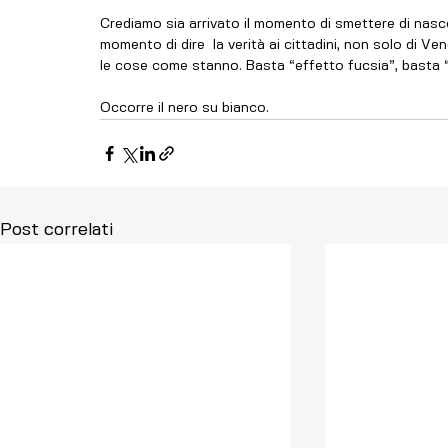
Crediamo sia arrivato il momento di smettere di nascon
momento di dire  la verità ai cittadini, non solo di Ven
le cose come stanno. Basta “effetto fucsia”, basta 
Occorre il nero su bianco.
Post correlati