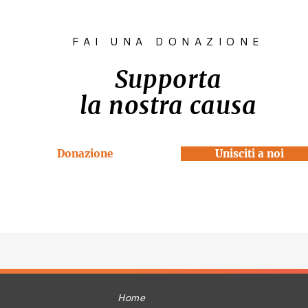
FAI UNA DONAZIONE
Supporta
la nostra causa
Donazione
Unisciti a noi
Home