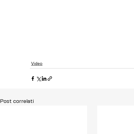
Video
Post correlati